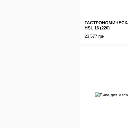
ГАСТРОНОМИЧЕСКА
HSL 16 (220)
23 577 грн