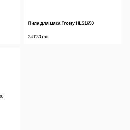
Пила для мяса Frosty HLS1650
34 030 грн