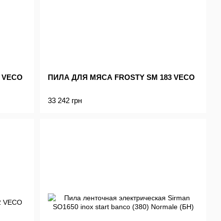
 VECO
ПИЛА ДЛЯ МЯСА FROSTY SM 183 VECO
33 242 грн