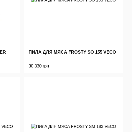
DER
ПИЛА ДЛЯ МЯСА FROSTY SO 155 VECO
30 330 грн