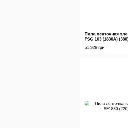
Пила ленточная эле
FSG 103 (1830A) (380
51 928 грн