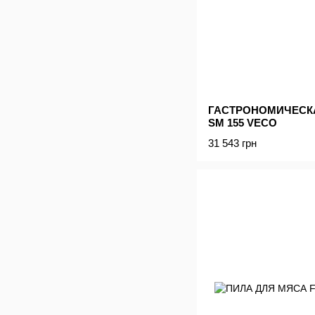
ГАСТРОНОМИЧЕСК
SM 155 VECO
31 543 грн