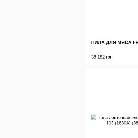
ПИЛА ДЛЯ МЯСА FR
38 182 грн