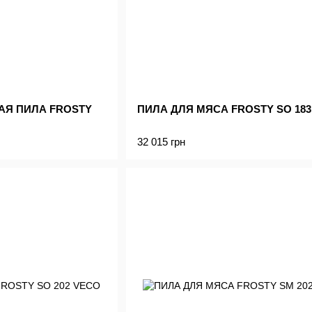
АЯ ПИЛА FROSTY
ПИЛА ДЛЯ МЯСА FROSTY SO 183
32 015 грн