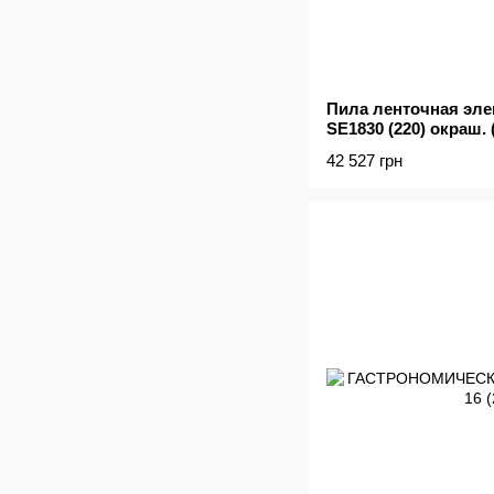
Пила ленточная эле
SE1830 (220) окраш. 
42 527 грн