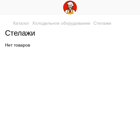
Каталог
Холодильное оборудование
Стелажи
Стелажи
Нет товаров