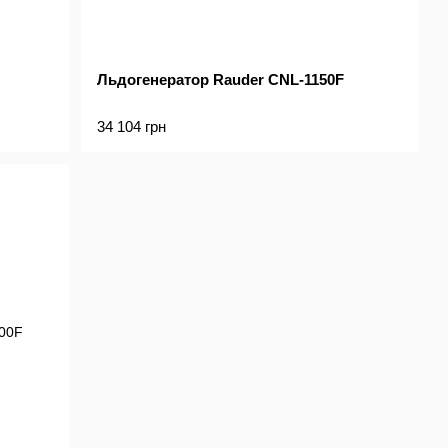
Льдогенератор Rauder CNL-1150F
34 104 грн