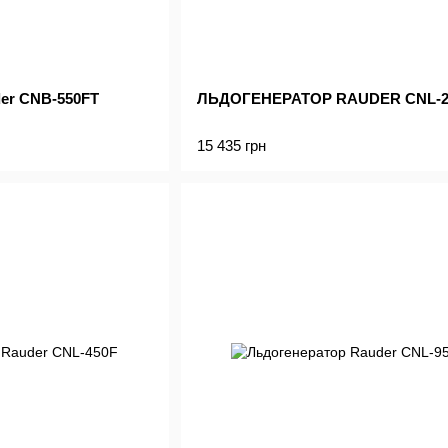
er CNB-550FT
ЛЬДОГЕНЕРАТОР RAUDER CNL-2
15 435 грн