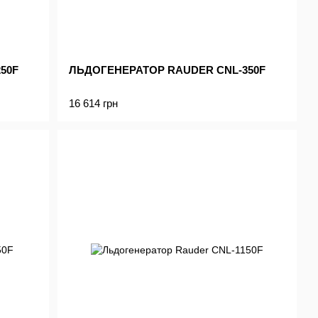
50F
ЛЬДОГЕНЕРАТОР RAUDER CNL-350F
16 614 грн