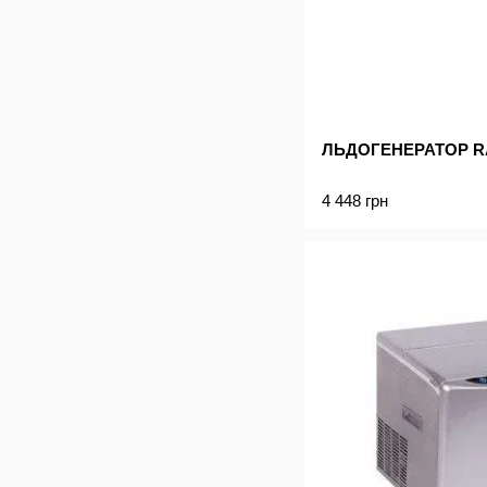
ЛЬДОГЕНЕРАТОР R
4 448 грн