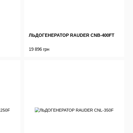
ЛЬДОГЕНЕРАТОР RAUDER CNB-400FT
19 896 грн