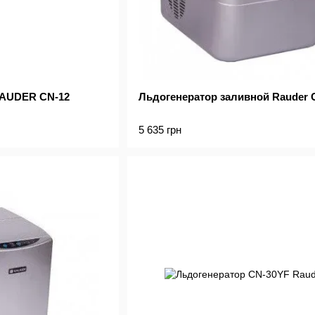
AUDER CN-12
Льдогенератор заливной Rauder 
5 635 грн