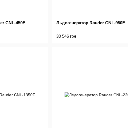
er CNL-450F
Льдогенератор Rauder CNL-950F
30 546 грн