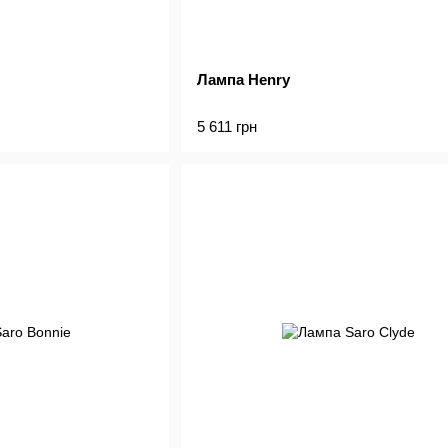
Лампа Henry
5 611 грн