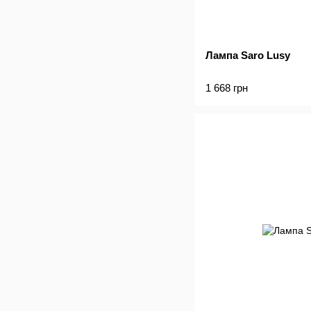
Лампа Saro Lusy
1 668 грн