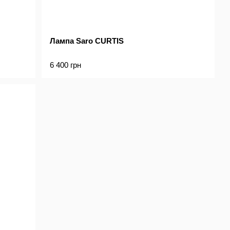
Лампа Saro CURTIS
6 400 грн