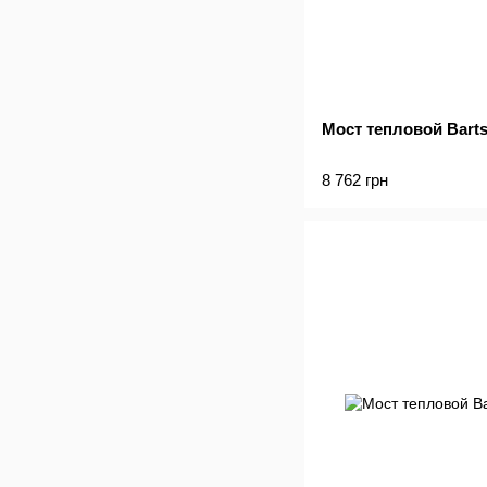
Мост тепловой Barts
8 762 грн