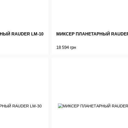
НЫЙ RAUDER LM-10
МИКСЕР ПЛАНЕТАРНЫЙ RAUDER
18 594 грн