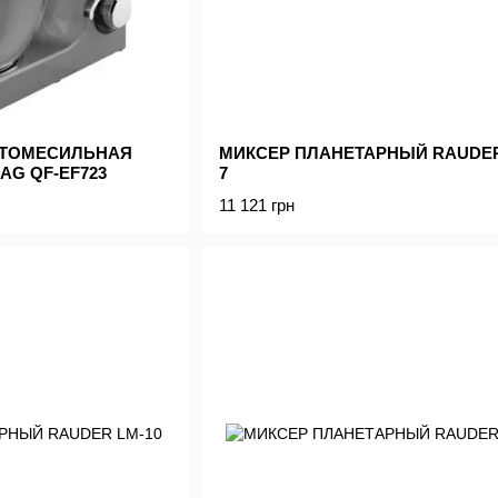
СТОМЕСИЛЬНАЯ
МИКСЕР ПЛАНЕТАРНЫЙ RAUDER
G QF-EF723
7
11 121 грн