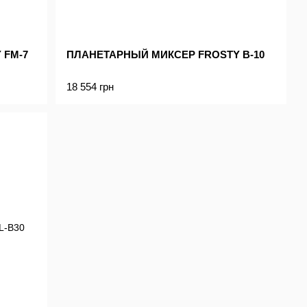
 FM-7
ПЛАНЕТАРНЫЙ МИКСЕР FROSTY B-10
18 554 грн