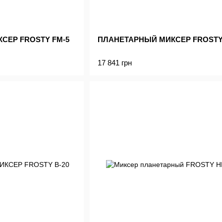
СЕР FROSTY FM-5
ПЛАНЕТАРНЫЙ МИКСЕР FROSTY
17 841 грн