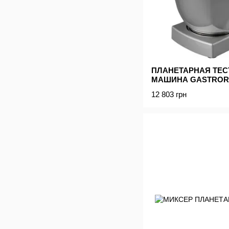
ПЛАНЕТАРНАЯ ТЕ
МАШИНА GASTRORA
12 803 грн