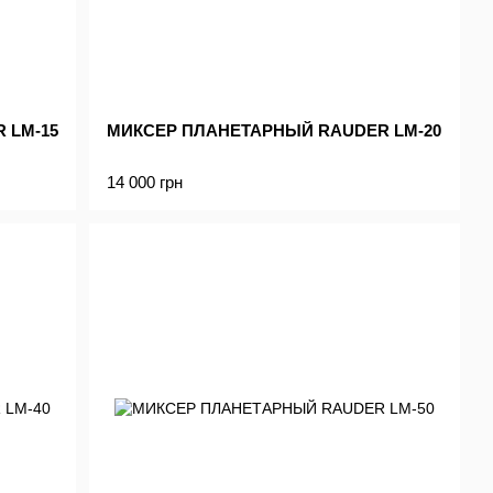
 LM-15
МИКСЕР ПЛАНЕТАРНЫЙ RAUDER LM-20
14 000 грн