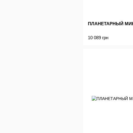
ПЛАНЕТАРНЫЙ МИК
10 089 грн