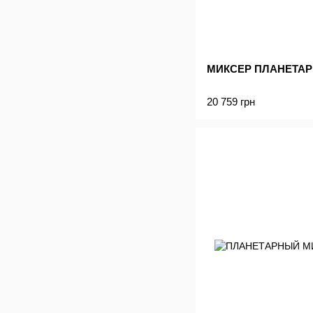
МИКСЕР ПЛАНЕТАР
20 759 грн