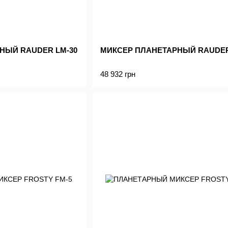
НЫЙ RAUDER LM-30
МИКСЕР ПЛАНЕТАРНЫЙ RAUDER
48 932 грн