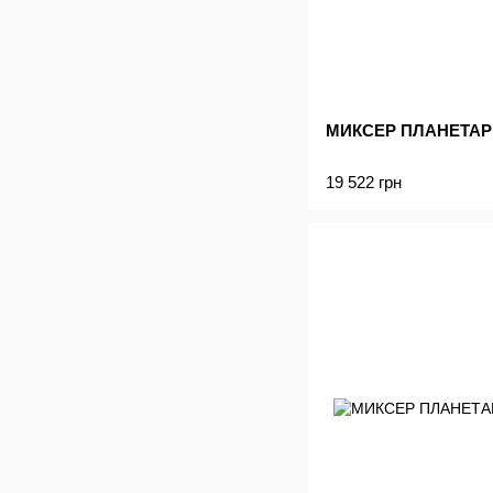
МИКСЕР ПЛАНЕТАР
19 522 грн