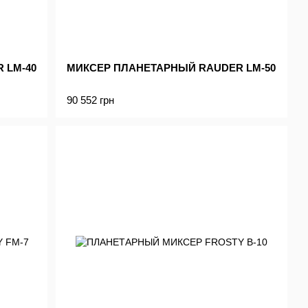
 LM-40
МИКСЕР ПЛАНЕТАРНЫЙ RAUDER LM-50
90 552 грн