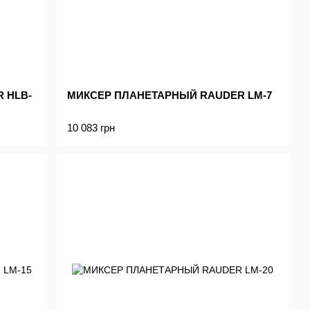
 HLB-
МИКСЕР ПЛАНЕТАРНЫЙ RAUDER LM-7
10 083 грн