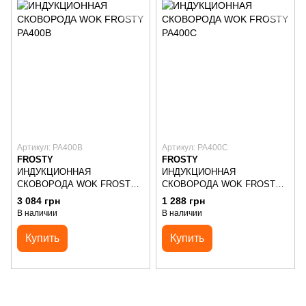
Артикул: PA400B
Артикул: PA400C
FROSTY
FROSTY
ИНДУКЦИОННАЯ
ИНДУКЦИОННАЯ
СКОВОРОДА WOK FROSTY
СКОВОРОДА WOK FROSTY
PA400B
PA400C
3 084 грн
1 288 грн
В наличии
В наличии
Купить
Купить