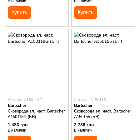
В наличии
В наличии
Купить
Купить
Артикул: A150118G
Артикул: A150155
Bartscher
Bartscher
Сковорода эл. наст. Bartscher
Сковорода эл. наст. Bartscher
A150118G (БН)
A150155 (БН)
1 483 грн
2 788 грн
В наличии
В наличии