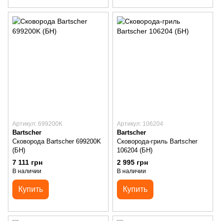
Артикул: 699200K
Артикул: 106204
Bartscher
Bartscher
Сковорода Bartscher 699200K
Сковорода-гриль Bartscher
(БН)
106204 (БН)
7 111 грн
2 995 грн
В наличии
В наличии
Купить
Купить