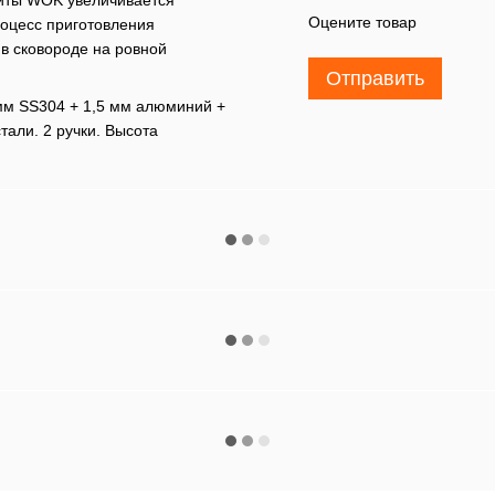
Оцените товар
роцесс приготовления
в сковороде на ровной
Отправить
 мм SS304 + 1,5 мм алюминий +
тали. 2 ручки. Высота