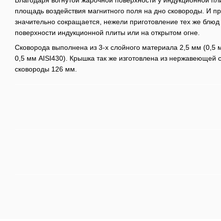
площадь воздействия магнитного поля на дно сковороды. И п
значительно сокращается, нежели приготовление тех же блюд 
поверхности индукционной плиты или на открытом огне.
Сковорода выполнена из 3-х слойного материала 2,5 мм (0,5
0,5 мм AISI430). Крышка так же изготовлена из нержавеющей с
сковороды 126 мм.