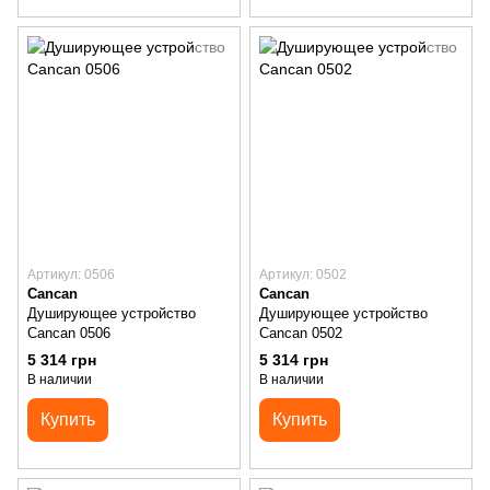
Артикул: 0506
Артикул: 0502
Cancan
Cancan
Душирующее устройство
Душирующее устройство
Cancan 0506
Cancan 0502
5 314 грн
5 314 грн
В наличии
В наличии
Купить
Купить