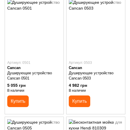
Артикул: 0501
Артикул: 0503
Cancan
Cancan
Душирующее устройство
Душирующее устройство
Cancan 0501
Cancan 0503
5 055 грн
4 982 грн
В наличии
В наличии
Купить
Купить