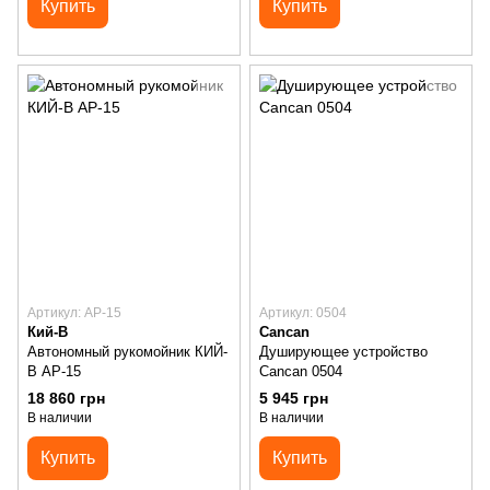
Купить
Купить
Артикул: АР-15
Артикул: 0504
Кий-В
Cancan
Автономный рукомойник КИЙ-
Душирующее устройство
В АР-15
Cancan 0504
18 860 грн
5 945 грн
В наличии
В наличии
Купить
Купить