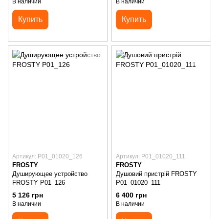
В наличии
В наличии
Купить
Купить
Артикул: P01_01020_126
Артикул: P01_01020_111
FROSTY
FROSTY
Душирующее устройство
Душовий пристрій FROSTY
FROSTY P01_126
P01_01020_111
5 126 грн
6 400 грн
В наличии
В наличии