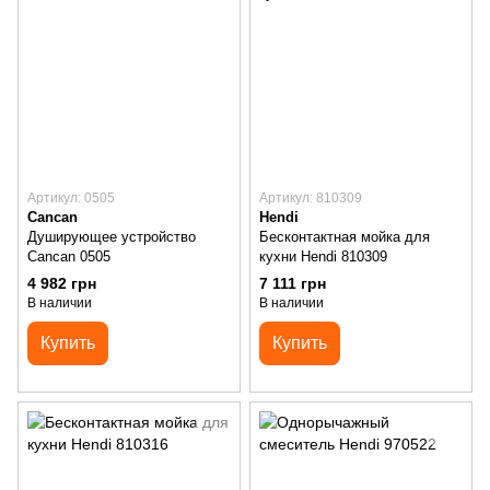
Артикул: 0505
Артикул: 810309
Cancan
Hendi
Душирующее устройство
Бесконтактная мойка для
Cancan 0505
кухни Hendi 810309
4 982 грн
7 111 грн
В наличии
В наличии
Купить
Купить