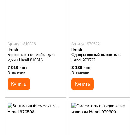
Артикул: 810316
Артикул: 970522
Hendi
Hendi
Бесконтактная мойка для
Однорычажный смеситель
кухни Hendi 810316
Hendi 970522
7 010 грн
3 139 грн
В наличии
В наличии
Купить
Купить