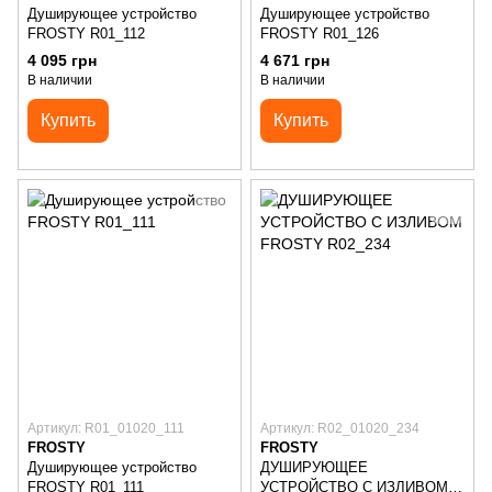
Душирующее устройство
Душирующее устройство
FROSTY R01_112
FROSTY R01_126
4 095 грн
4 671 грн
В наличии
В наличии
Купить
Купить
Артикул: R01_01020_111
Артикул: R02_01020_234
FROSTY
FROSTY
Душирующее устройство
ДУШИРУЮЩЕЕ
FROSTY R01_111
УСТРОЙСТВО С ИЗЛИВОМ