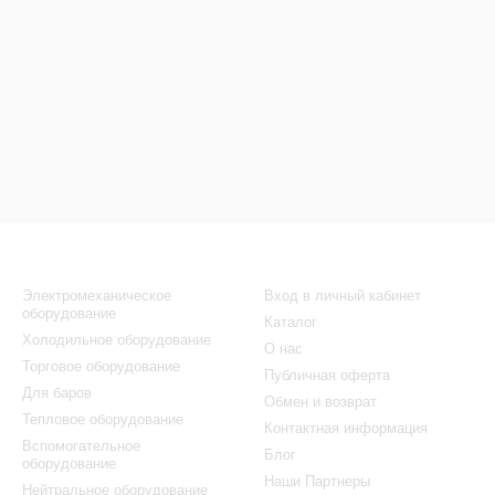
Каталог
Клиентам
Электромеханическое
Вход в личный кабинет
оборудование
Каталог
Холодильное оборудование
О нас
Торговое оборудование
Публичная оферта
Для баров
Обмен и возврат
Тепловое оборудование
Контактная информация
Вспомогательное
Блог
оборудование
Наши Партнеры
Нейтральное оборудование