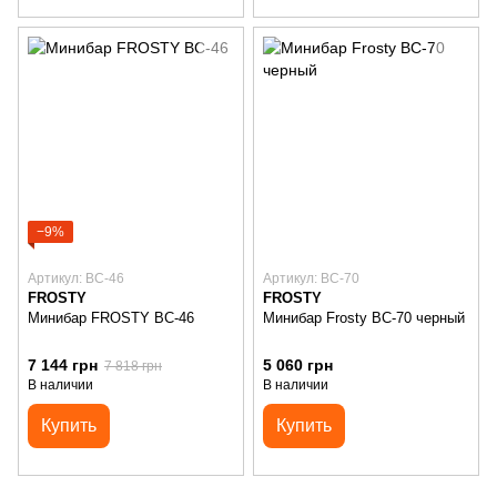
−9%
Артикул: BC-46
Артикул: BC-70
FROSTY
FROSTY
Минибар FROSTY BC-46
Минибар Frosty BC-70 черный
7 144 грн
5 060 грн
7 818 грн
В наличии
В наличии
Купить
Купить