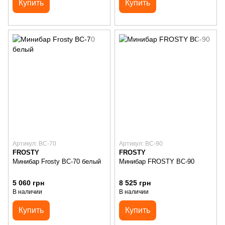
Купить
Купить
Артикул: BC-70
Артикул: BC-90
FROSTY
FROSTY
Минибар Frosty BC-70 белый
Минибар FROSTY BC-90
5 060 грн
8 525 грн
В наличии
В наличии
Купить
Купить