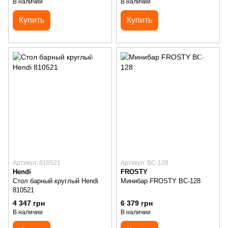
В наличии
В наличии
Купить
Купить
Артикул: 810521
Артикул: BC-128
Hendi
FROSTY
Стол барный круглый Hendi
Минибар FROSTY BC-128
810521
4 347 грн
6 379 грн
В наличии
В наличии