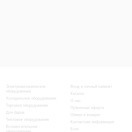
Каталог
Клиентам
Электромеханическое
Вход в личный кабинет
оборудование
Каталог
Холодильное оборудование
О нас
Торговое оборудование
Публичная оферта
Для баров
Обмен и возврат
Тепловое оборудование
Контактная информация
Вспомогательное
Блог
оборудование