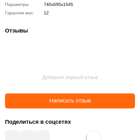
Параметры
740x695x1545
Гарантия мес.
12
Отзывы
Добавьте первый отзыв
Написать отзыв
Поделиться в соцсетях