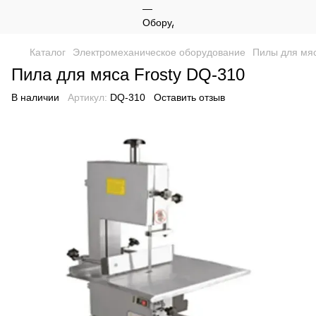
Каталог
Электромеханическое оборудование
Пилы для мя
Пила для мяса Frosty DQ-310
В наличии
Артикул:
DQ-310
Оставить отзыв