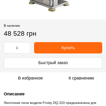
В наличии
48 528 грн
Купить
Быстрый заказ
В избранное
К сравнению
Описание
Ленточная пила модели Frosty DQ-310 предназначена для