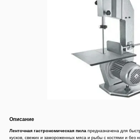
Описание
Ленточная гастрономическая пила
предназначена для быстр
кусков, свежих и замороженных мяса и рыбы с костями и без н