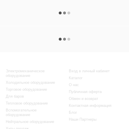
Каталог
Клиентам
Электромеханическое
Вход в личный кабинет
оборудование
Каталог
Холодильное оборудование
О нас
Торговое оборудование
Публичная оферта
Для баров
Обмен и возврат
Тепловое оборудование
Контактная информация
Вспомогательное
Блог
оборудование
Наши Партнеры
Нейтральное оборудование
Хиты продаж