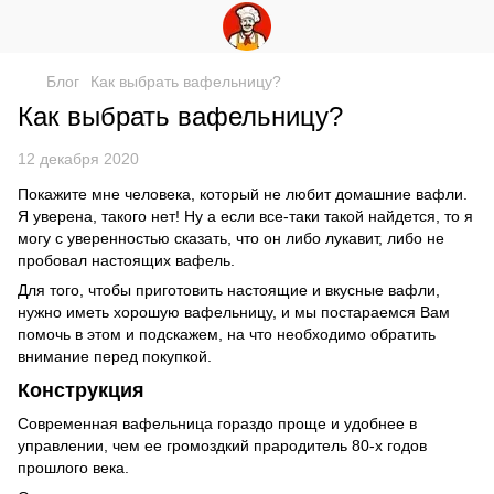
Блог
Как выбрать вафельницу?
Как выбрать вафельницу?
12 декабря 2020
Покажите мне человека, который не любит домашние вафли.
Я уверена, такого нет! Ну а если все-таки такой найдется, то я
могу с уверенностью сказать, что он либо лукавит, либо не
пробовал настоящих вафель.
Для того, чтобы приготовить настоящие и вкусные вафли,
нужно иметь хорошую вафельницу, и мы постараемся Вам
помочь в этом и подскажем, на что необходимо обратить
внимание перед покупкой.
Конструкция
Современная вафельница гораздо проще и удобнее в
управлении, чем ее громоздкий прародитель 80-х годов
прошлого века.