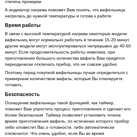
степень прожарки.
А индикатор нагрева поможет Вам понять, что вафельница
нагрелась до нужной температуры и готова к работе.
Время работы
В связи с высокой температурой нагрева некоторые модели
вафельниц могут нормально работать в течение 15-20 минут,
другие модели могут эксплуатироваться непрерывно до 40-60
минут. Если продолжительность работы невелика, при
приготовлении большого количества вафель Вам придётся
периодически отключать прибор, что не совсем удобно.
Поэтому перед покупкой вафельницы лучше определиться с
примерным количеством вафель, которые Вы планируете
готовить.
Безопасность
Оснащение вафельницы такой функцией, как таймер,
поможет Вам упростить процесс приготовления и сделает его
более безопасным. Таймер позволяет установить точное
время приготовления вафель, по истечении которого прибор
либо оповестит Вас о готовности, либо автоматически
отключится. Что очень удобно, если Вы во время