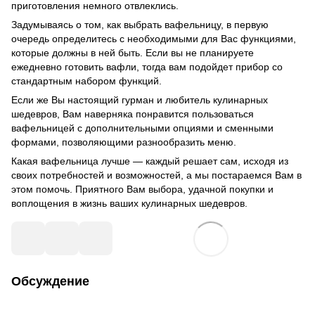
приготовления немного отвлеклись.
Задумываясь о том, как выбрать вафельницу, в первую
очередь определитесь с необходимыми для Вас функциями,
которые должны в ней быть. Если вы не планируете
ежедневно готовить вафли, тогда вам подойдет прибор со
стандартным набором функций.
Если же Вы настоящий гурман и любитель кулинарных
шедевров, Вам наверняка понравится пользоваться
вафельницей с дополнительными опциями и сменными
формами, позволяющими разнообразить меню.
Какая вафельница лучше — каждый решает сам, исходя из
своих потребностей и возможностей, а мы постараемся Вам в
этом помочь. Приятного Вам выбора, удачной покупки и
воплощения в жизнь ваших кулинарных шедевров.
Обсуждение