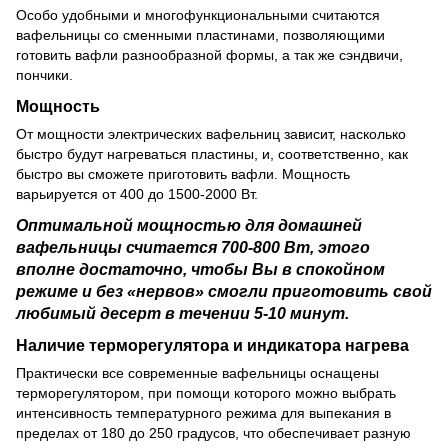
Особо удобными и многофункциональными считаются
вафельницы со сменными пластинами, позволяющими
готовить вафли разнообразной формы, а так же сэндвичи,
пончики.
Мощность
От мощности электрических вафельниц зависит, насколько
быстро будут нагреваться пластины, и, соответственно, как
быстро вы сможете приготовить вафли. Мощность
варьируется от 400 до 1500-2000 Вт.
Оптимальной мощностью для домашней
вафельницы считается 700-800 Вт, этого
вполне достаточно, чтобы Вы в спокойном
режиме и без «нервов» смогли приготовить свой
любимый десерт в течении 5-10 минут.
Наличие терморегулятора и индикатора нагрева
Практически все современные вафельницы оснащены
терморегулятором, при помощи которого можно выбрать
интенсивность температурного режима для выпекания в
пределах от 180 до 250 градусов, что обеспечивает разную