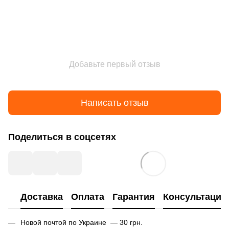
Добавьте первый отзыв
Написать отзыв
Поделиться в соцсетях
Доставка
Оплата
Гарантия
Консультация
Новой почтой по Украине — 30 грн.