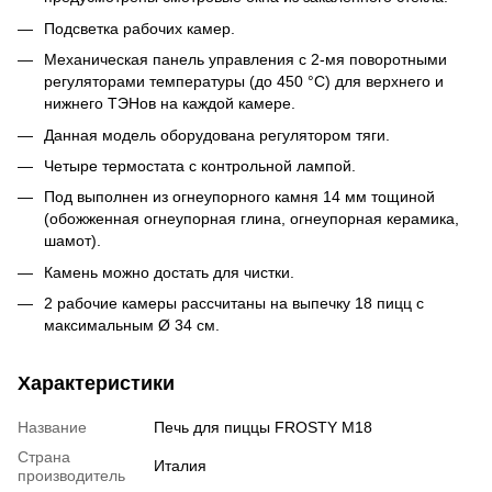
Подсветка рабочих камер.
Механическая панель управления с 2-мя поворотными
регуляторами температуры (до 450 °С) для верхнего и
нижнего ТЭНов на каждой камере.
Данная модель оборудована регулятором тяги.
Четыре термостата с контрольной лампой.
Под выполнен из огнеупорного камня 14 мм тощиной
(обожженная огнеупорная глина, огнеупорная керамика,
шамот).
Камень можно достать для чистки.
2 рабочие камеры рассчитаны на выпечку 18 пицц с
максимальным Ø 34 см.
Характеристики
Название
Печь для пиццы FROSTY M18
Страна
Италия
производитель