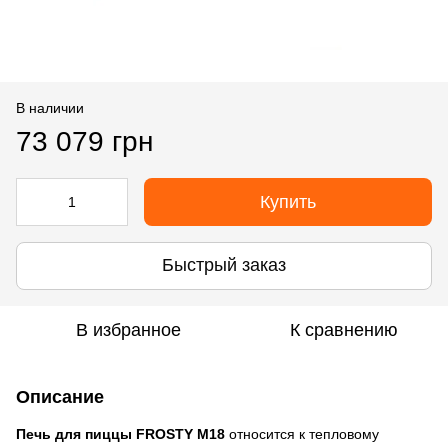
В наличии
73 079 грн
Купить
Быстрый заказ
В избранное
К сравнению
Описание
Печь для пиццы FROSTY M18
относится к тепловому