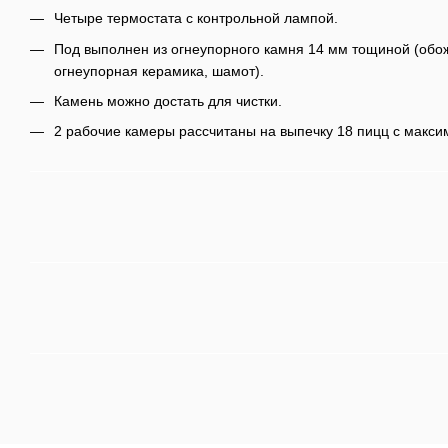
Четыре термостата с контрольной лампой.
Под выполнен из огнеупорного камня 14 мм тощиной (обо
огнеупорная керамика, шамот).
Камень можно достать для чистки.
2 рабочие камеры рассчитаны на выпечку 18 пицц с макси