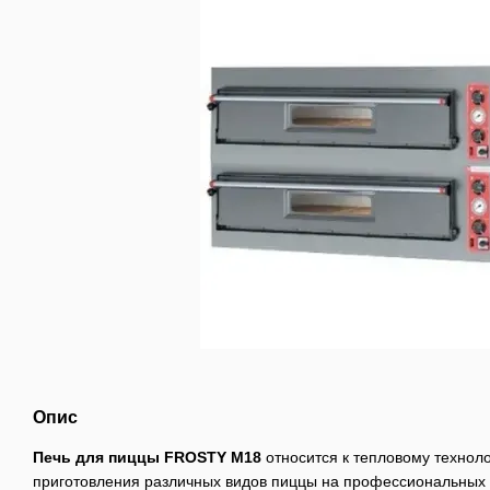
Опис
Печь для пиццы FROSTY M18
относится к тепловому технол
приготовления различных видов пиццы на профессиональных 