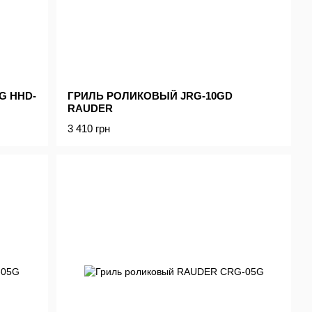
G HHD-
ГРИЛЬ РОЛИКОВЫЙ JRG-10GD
RAUDER
3 410 грн