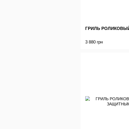
ГРИЛЬ РОЛИКОВЫЙ
3 880 грн