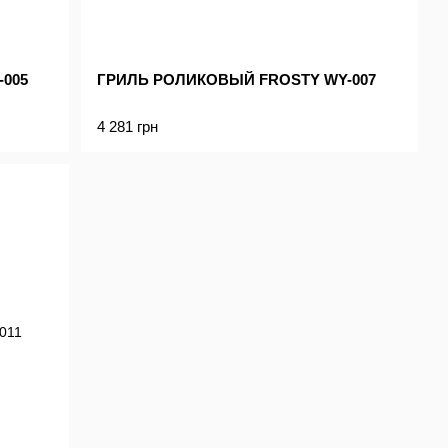
005
ГРИЛЬ РОЛИКОВЫЙ FROSTY WY-007
4 281 грн