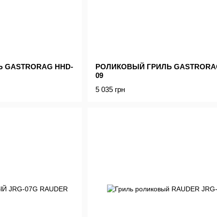
 GASTRORAG HHD-
РОЛИКОВЫЙ ГРИЛЬ GASTRORA
09
5 035 грн