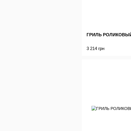
ГРИЛЬ РОЛИКОВЫЙ
3 214 грн