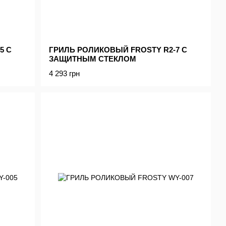
5 С
ГРИЛЬ РОЛИКОВЫЙ FROSTY R2-7 С
ЗАЩИТНЫМ СТЕКЛОМ
4 293 грн