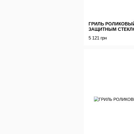
ГРИЛЬ РОЛИКОВЫЙ 
ЗАЩИТНЫМ СТЕКЛ
5 121 грн