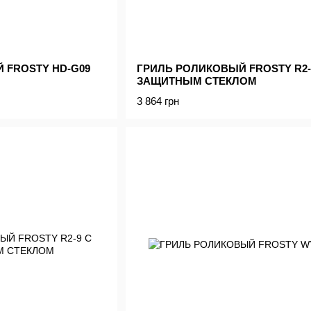
 FROSTY HD-G09
ГРИЛЬ РОЛИКОВЫЙ FROSTY R2-
ЗАЩИТНЫМ СТЕКЛОМ
3 864 грн