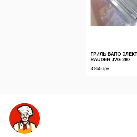
ГРИЛЬ ВАПО ЭЛЕК
RAUDER JVG-280
3 855 грн