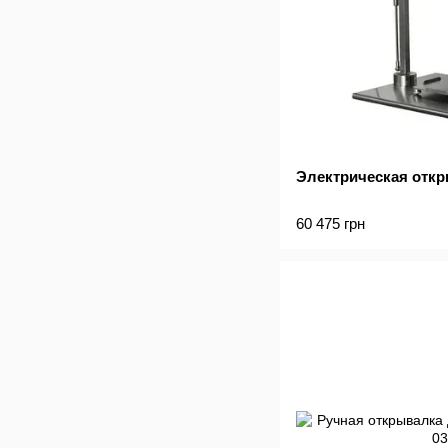
Электрическая отк
60 475 грн