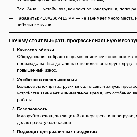
Вес
: 24 кг — устойчивая, компактная конструкция, легко 
Габариты
: 410×238×415 мм — не занимает много места, 
небольшие кухни.
Почему стоит выбрать профессиональную мясору
Качество сборки
Оборудование собрано с применением качественных мате
производства. Все детали плотно подогнаны друг к другу, 
повышенный износ.
Удобство в использовании
Большой лоток для загрузки мяса, плавный запуск, просто
устройства занимает минимальное время, что особенно в
работы.
Безопасность
Мясорубка оснащена защитой от перегрева и перегрузки,
делает работу безопасной.
Подходит для различных продуктов