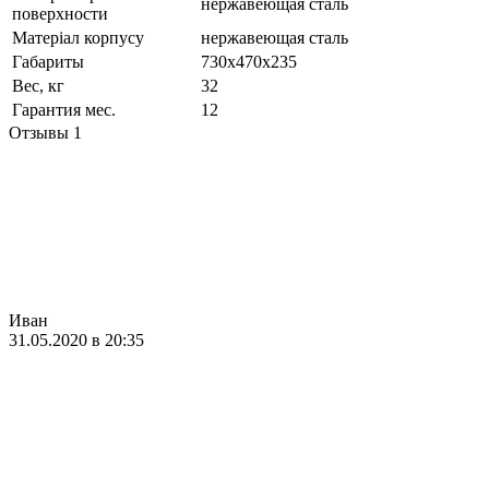
нержавеющая сталь
поверхности
Матеріал корпусу
нержавеющая сталь
Габариты
730х470х235
Вес, кг
32
Гарантия мес.
12
Отзывы
1
Иван
31.05.2020 в 20:35