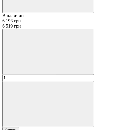
В наличии
6 193 грн
6 519 грн