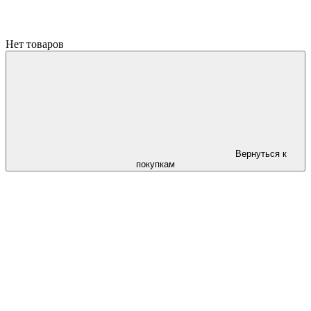
Нет товаров
Вернуться к
покупкам