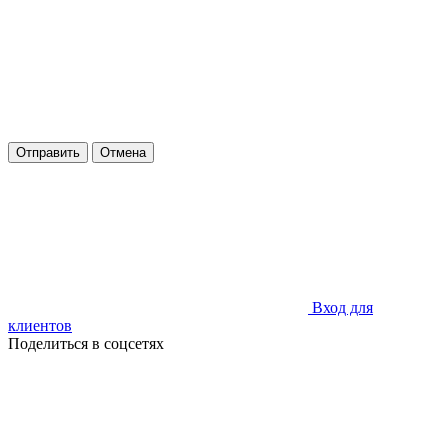
Отправить
Отмена
Вход для
клиентов
Поделиться в соцсетях