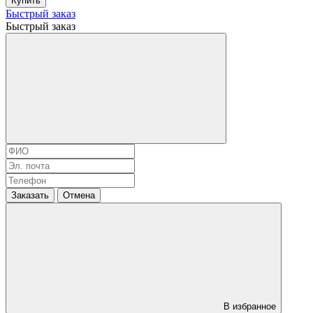
Купить
Быстрый заказ
Быстрый заказ
Заказать
Отмена
В избранное