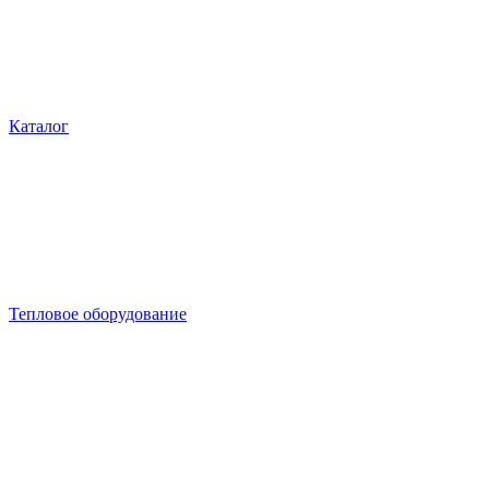
Каталог
Тепловое оборудование