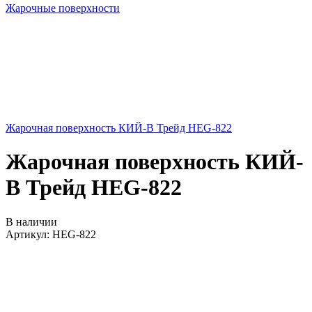
Жарочные поверхности
Жарочная поверхность КИЙ-В Трейд HEG-822
Жарочная поверхность КИЙ-
В Трейд HEG-822
В наличии
Артикул:
HEG-822