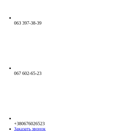
063 397-38-39
067 602-65-23
+380676026523
Заказать звонок