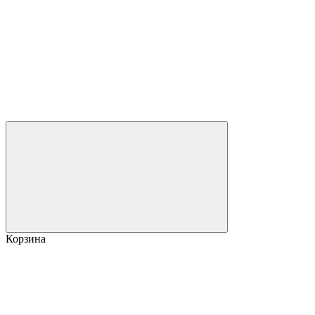
Корзина