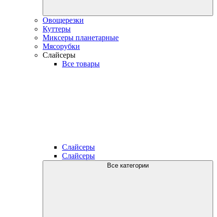
Овощерезки
Куттеры
Миксеры планетарные
Мясорубки
Слайсеры
Все товары
Слайсеры
Слайсеры
Все категории