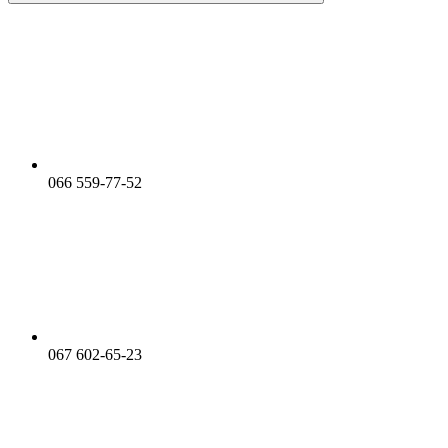
066 559-77-52
067 602-65-23