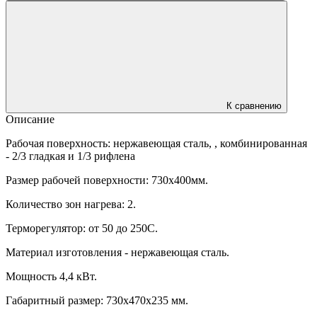
К сравнению
Описание
Рабочая поверхность: нержавеющая сталь, , комбинированная
- 2/3 гладкая и 1/3 рифлена
Размер рабочей поверхности: 730х400мм.
Количество зон нагрева: 2.
Терморегулятор: от 50 до 250C.
Материал изготовления - нержавеющая сталь.
Мощность 4,4 кВт.
Габаритный размер: 730х470х235 мм.