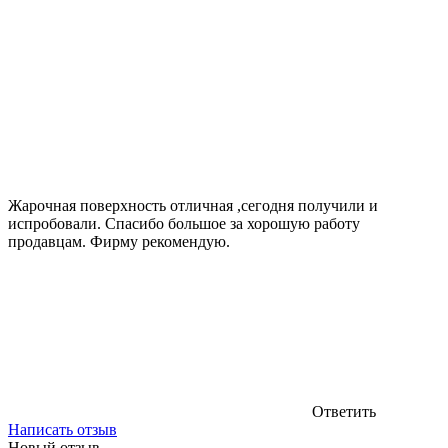
Жарочная поверхность отличная ,сегодня получили и
испробовали. Спасибо большое за хорошую работу
продавцам. Фирму рекомендую.
Ответить
Написать отзыв
Новый отзыв