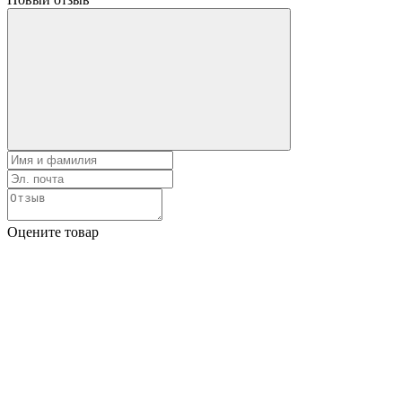
Оцените товар