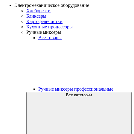
Электромеханическое оборудование
Хлеборезки
Бликсеры
Картофелечистки
Кухонные процессоры
Ручные миксеры
Все товары
Ручные миксеры профессиональные
Все категории