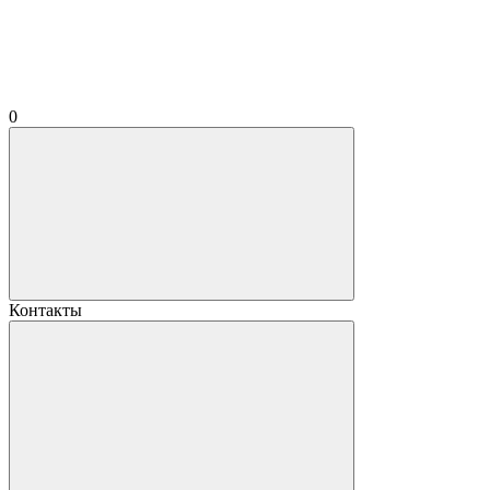
0
Контакты