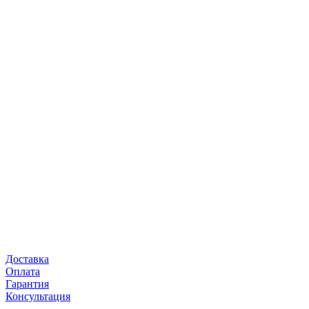
Доставка
Оплата
Гарантия
Консультация