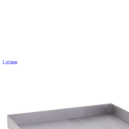
1 отзыв