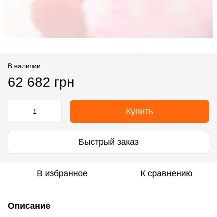
В наличии
62 682 грн
Купить
Быстрый заказ
В избранное
К сравнению
Описание