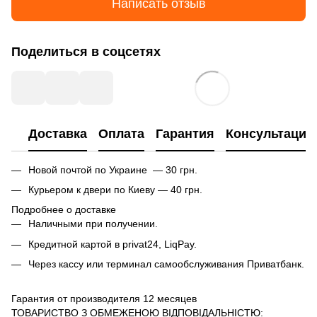
Написать отзыв
Поделиться в соцсетях
Доставка
Оплата
Гарантия
Консультация
Новой почтой по Украине — 30 грн.
Курьером к двери по Киеву — 40 грн.
Подробнее о доставке
Наличными при получении.
Кредитной картой в privat24, LiqPay.
Через кассу или терминал самообслуживания Приватбанк.
Гарантия от производителя 12 месяцев
ТОВАРИСТВО З ОБМЕЖЕНОЮ ВІДПОВІДАЛЬНІСТЮ: