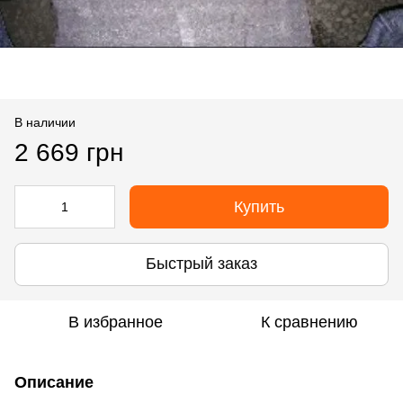
В наличии
2 669 грн
Купить
Быстрый заказ
В избранное
К сравнению
Описание