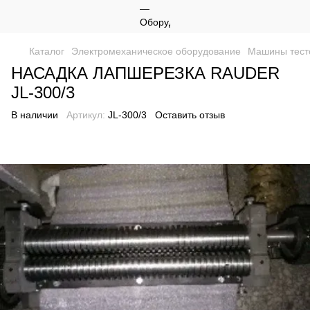
Каталог
Электромеханическое оборудование
Машины тест
НАСАДКА ЛАПШЕРЕЗКА RAUDER
JL-300/3
В наличии
Артикул:
JL-300/3
Оставить отзыв