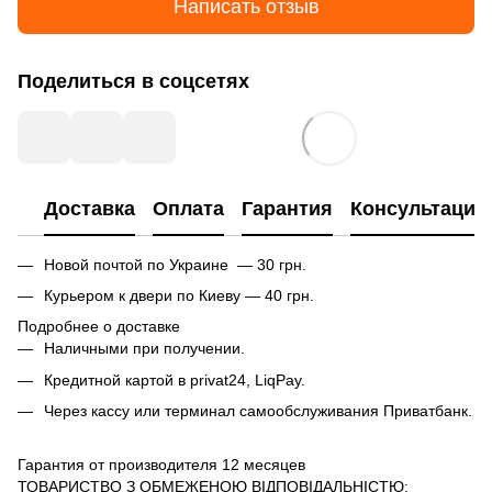
Написать отзыв
Поделиться в соцсетях
Доставка
Оплата
Гарантия
Консультация
Новой почтой по Украине — 30 грн.
Курьером к двери по Киеву — 40 грн.
Подробнее о доставке
Наличными при получении.
Кредитной картой в privat24, LiqPay.
Через кассу или терминал самообслуживания Приватбанк.
Гарантия от производителя 12 месяцев
ТОВАРИСТВО З ОБМЕЖЕНОЮ ВІДПОВІДАЛЬНІСТЮ: