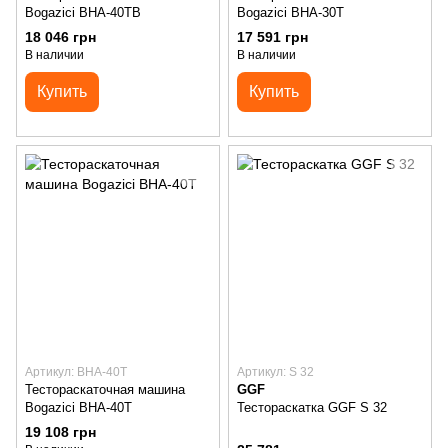
Bogazici BHA-40TB
Bogazici BHA-30T
18 046 грн
17 591 грн
В наличии
В наличии
Купить
Купить
Артикул: BHA-40T
Артикул: S 32
Тестораскаточная машина
GGF
Bogazici BHA-40T
Тестораскатка GGF S 32
19 108 грн