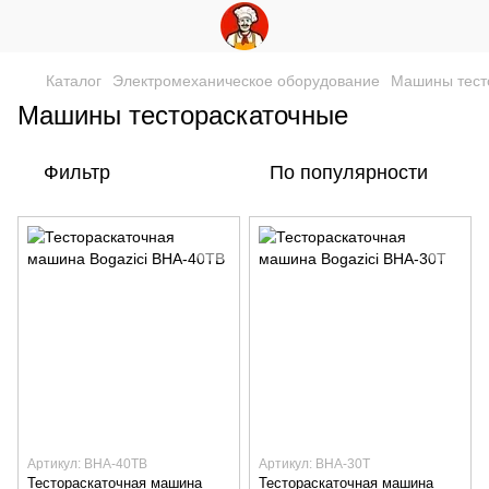
Каталог
Электромеханическое оборудование
Машины тест
Машины тестораскаточные
Фильтр
По популярности
Артикул: BHA-40TB
Артикул: BHA-30T
Тестораскаточная машина
Тестораскаточная машина