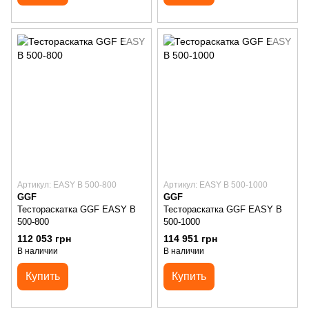
Артикул: EASY B 500-800
Артикул: EASY B 500-1000
GGF
GGF
Тестораскатка GGF EASY B
Тестораскатка GGF EASY B
500-800
500-1000
112 053 грн
114 951 грн
В наличии
В наличии
Купить
Купить