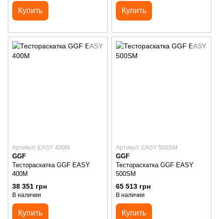
Купить
Купить
Артикул: EASY 400M
Артикул: EASY 500SM
GGF
GGF
Тестораскатка GGF EASY
Тестораскатка GGF EASY
400M
500SM
38 351 грн
65 513 грн
В наличии
В наличии
Купить
Купить