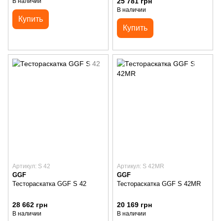
25 781 грн
В наличии
В наличии
Купить
Купить
Артикул: S 42
Артикул: S 42MR
GGF
GGF
Тестораскатка GGF S 42
Тестораскатка GGF S 42MR
28 662 грн
20 169 грн
В наличии
В наличии