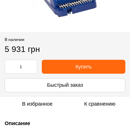
В наличии
5 931 грн
Купить
Быстрый заказ
В избранное
К сравнению
Описание