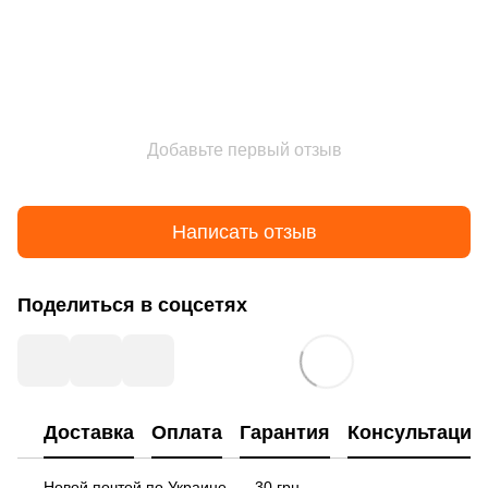
Добавьте первый отзыв
Написать отзыв
Поделиться в соцсетях
Доставка
Оплата
Гарантия
Консультация
Новой почтой по Украине — 30 грн.