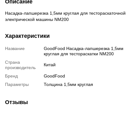
Описание
Насадка-лапшерезка 1,5мм круглая для тестораскаточной
электрической машины NM200
Характеристики
Название
GoodFood Насадка-лапшерезка 1,5мм
круглая для тестораскатки NM200
Страна
Китай
производитель
Бренд
GoodFood
Параметры
Толщина 1,5мм круглая
Отзывы