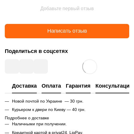
Добавьте первый отзыв
Написать отзыв
Поделиться в соцсетях
Доставка
Оплата
Гарантия
Консультация
Новой почтой по Украине — 30 грн.
Курьером к двери по Киеву — 40 грн.
Подробнее о доставке
Наличными при получении.
Кредитной картой в privat24, LiqPay.