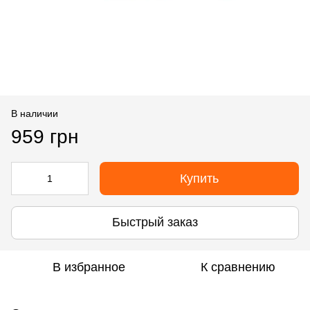
В наличии
959 грн
Купить
Быстрый заказ
В избранное
К сравнению