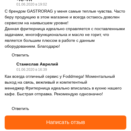
01.06.2020 в 19:02
С брендом GASTRORAG у меня самые теплые чувства. Часто
беру продукцию в этом магазине и всегда остаюсь доволен
сервисом на наивысшем уровне!
Данная фритюрница идеально справляется с поставленными
задачами, многофункциональна и масло не горит, что
является большим плюсом в работе с данным
оборудованием. Благодарю!
Ответить
Станислав Аврелий
01.06.2020 в 16:39
Как всегда отличный сервис у Foddmega! Моментальный
выход на связь, вежливый и компетентный
менеджер.Фритюрница идеально вписалась в кухню нашего
кафе. Быстрая отправка. Рекомендую однозначно!
Ответить
Написать отзыв