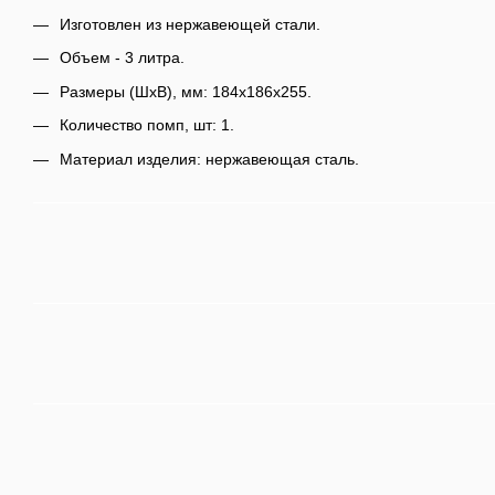
Изготовлен из нержавеющей стали.
Объем - 3 литра.
Размеры (ШхВ), мм: 184x186х255.
Количество помп, шт: 1.
Материал изделия: нержавеющая сталь.