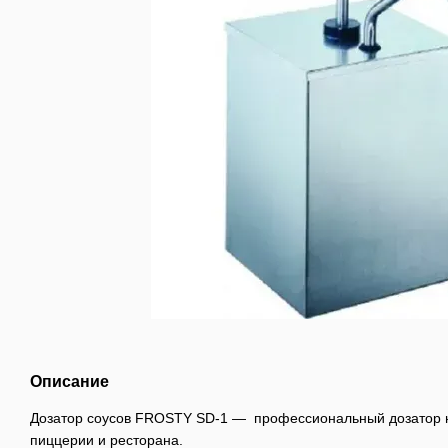
Описание
Дозатор соусов FROSTY SD-1 — профессиональный дозатор н
пиццерии и ресторана.