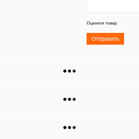
Оцените товар
Отправить