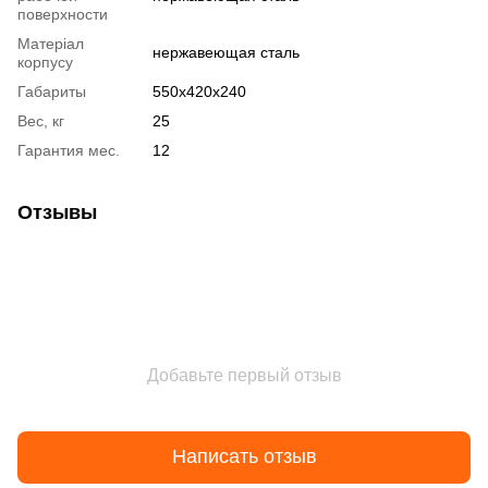
поверхности
Матеріал
нержавеющая сталь
корпусу
Габариты
550x420x240
Вес, кг
25
Гарантия мес.
12
Отзывы
Добавьте первый отзыв
Написать отзыв