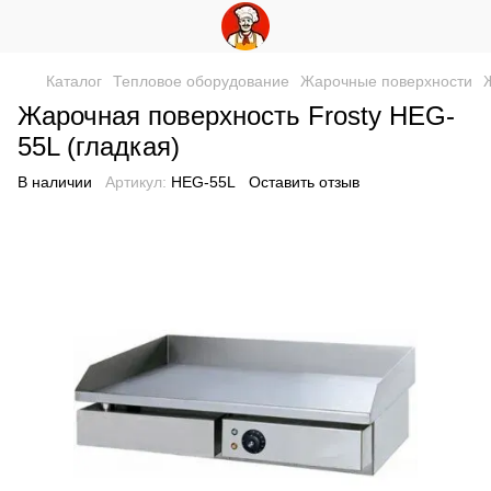
Каталог
Тепловое оборудование
Жарочные поверхности
Жарочная поверхность Frosty HEG-
55L (гладкая)
В наличии
Артикул:
HEG-55L
Оставить отзыв