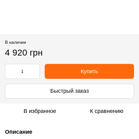
В наличии
4 920 грн
Купить
Быстрый заказ
В избранное
К сравнению
Описание