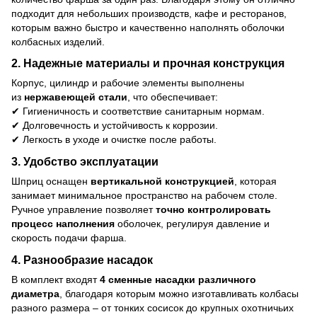
подходит для небольших производств, кафе и ресторанов,
которым важно быстро и качественно наполнять оболочки
колбасных изделий.
2. Надежные материалы и прочная конструкция
Корпус, цилиндр и рабочие элементы выполнены
из
нержавеющей стали
, что обеспечивает:
✔ Гигиеничность и соответствие санитарным нормам.
✔ Долговечность и устойчивость к коррозии.
✔ Легкость в уходе и очистке после работы.
3. Удобство эксплуатации
Шприц оснащен
вертикальной конструкцией
, которая
занимает минимальное пространство на рабочем столе.
Ручное управление позволяет
точно контролировать
процесс наполнения
оболочек, регулируя давление и
скорость подачи фарша.
4. Разнообразие насадок
В комплект входят
4 сменные насадки различного
диаметра
, благодаря которым можно изготавливать колбасы
разного размера – от тонких сосисок до крупных охотничьих