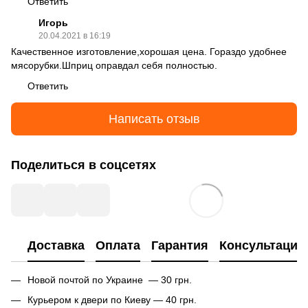
Ответить
Игорь
20.04.2021 в 16:19
Качественное изготовление,хорошая цена. Гораздо удобнее
мясорубки.Шприц оправдал себя полностью.
Ответить
Написать отзыв
Поделиться в соцсетях
Доставка
Оплата
Гарантия
Консультация
Новой почтой по Украине — 30 грн.
Курьером к двери по Киеву — 40 грн.