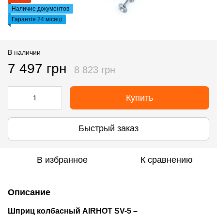
Наличие документов
Гарантія 24 місяці
В наличии
7 497 грн
8 823 грн
Купить
Быстрый заказ
В избранное
К сравнению
Описание
Шприц колбасный AIRHOT SV-5 –