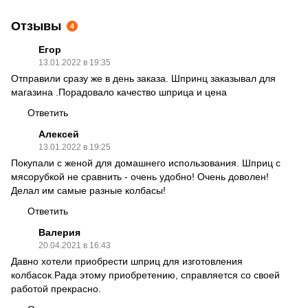
Отзывы
4
Егор
13.01.2022 в 19:35
Отправили сразу же в день заказа. Шпринц заказывал для
магазина .Порадовало качество шприца и цена
Ответить
Алексей
13.01.2022 в 19:25
Покупали с женой для домашнего использования. Шприц с
мясорубкой не сравнить - очень удобно! Очень доволен!
Делал им самые разные колбасы!
Ответить
Валерия
20.04.2021 в 16:43
Давно хотели приобрести шприц для изготовления
колбасок.Рада этому приобретению, справляется со своей
работой прекрасно.