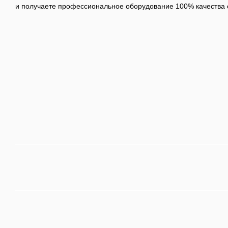
и получаете профессиональное оборудование 100% качества с