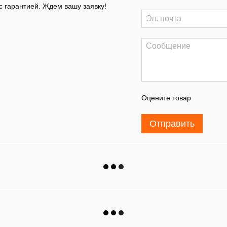
 гарантией. Ждем вашу заявку!
Оцените товар
Отправить