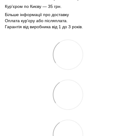
Кур'єром по Києву — 35 грн.
Більше інформації про доставку
Оплата кур'єру або післяплата.
Гарантія від виробника від 1 до 3 років.