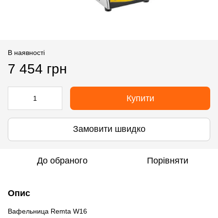
В наявності
7 454 грн
Купити
Замовити швидко
До обраного
Порівняти
Опис
Вафельница Remta W16