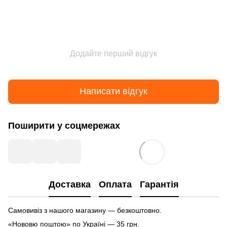
Додайте перший відгук
Написати відгук
Поширити у соцмережах
Доставка
Оплата
Гарантія
Самовивіз з нашого магазину — безкоштовно.
«Нововю поштою» по Україні — 35 грн.