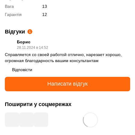
Вага
13
Гарантія
12
Відгуки
1
Борис
28.11.2024 в 14:52
Справляется со своей работой отлично, нарезает хорошо,
огромная благодарность вашим консультантам
Відповісти
Написати відгук
Поширити у соцмережах