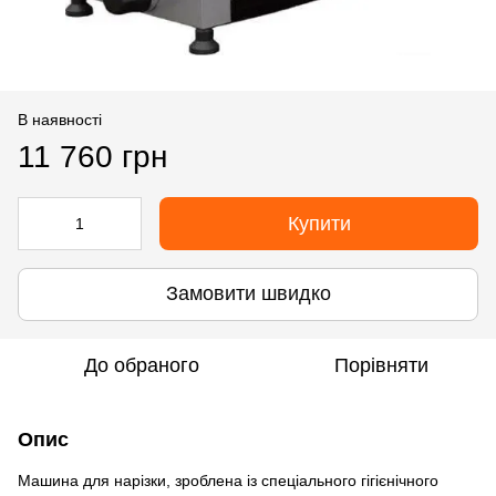
В наявності
11 760 грн
Купити
Замовити швидко
До обраного
Порівняти
Опис
Машина для нарізки, зроблена із спеціального гігієнічного