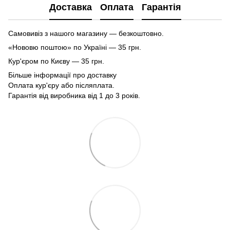
Доставка
Оплата
Гарантія
Самовивіз з нашого магазину — безкоштовно.
«Нововю поштою» по Україні — 35 грн.
Кур'єром по Києву — 35 грн.
Більше інформації про доставку
Оплата кур'єру або післяплата.
Гарантія від виробника від 1 до 3 років.