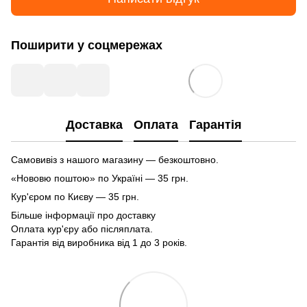
Поширити у соцмережах
Доставка
Оплата
Гарантія
Самовивіз з нашого магазину — безкоштовно.
«Нововю поштою» по Україні — 35 грн.
Кур'єром по Києву — 35 грн.
Більше інформації про доставку
Оплата кур'єру або післяплата.
Гарантія від виробника від 1 до 3 років.