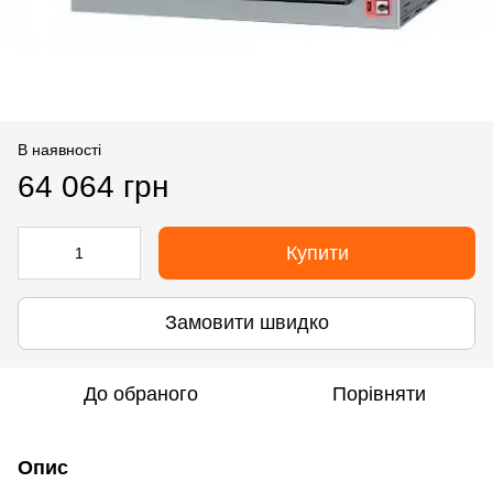
В наявності
64 064 грн
Купити
Замовити швидко
До обраного
Порівняти
Опис