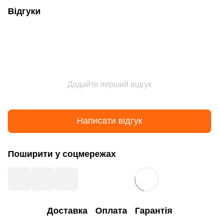
Відгуки
Додайте перший відгук
Написати відгук
Поширити у соцмережах
Доставка
Оплата
Гарантія