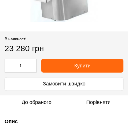
В наявності
23 280 грн
Купити
Замовити швидко
До обраного
Порівняти
Опис