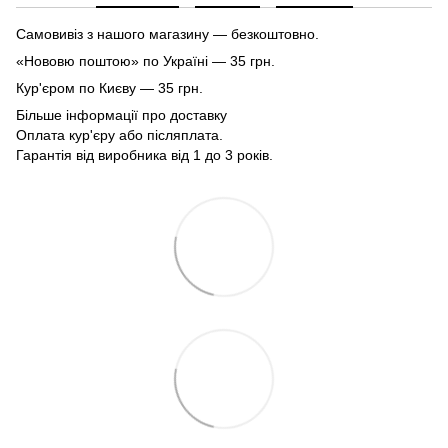
Самовивіз з нашого магазину — безкоштовно.
«Нововю поштою» по Україні — 35 грн.
Кур'єром по Києву — 35 грн.
Більше інформації про доставку
Оплата кур'єру або післяплата.
Гарантія від виробника від 1 до 3 років.