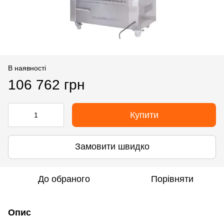
В наявності
106 762 грн
Купити
Замовити швидко
До обраного
Порівняти
Опис