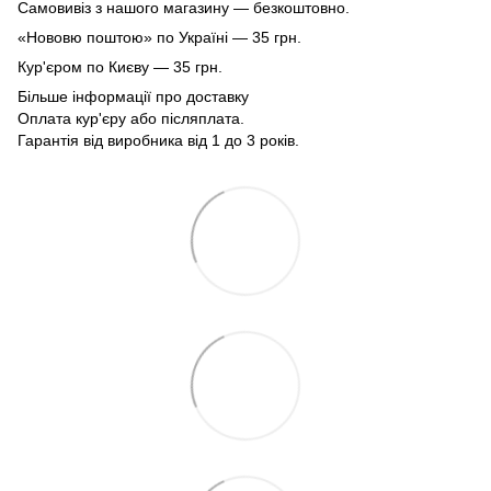
Самовивіз з нашого магазину — безкоштовно.
«Нововю поштою» по Україні — 35 грн.
Кур'єром по Києву — 35 грн.
Більше інформації про доставку
Оплата кур'єру або післяплата.
Гарантія від виробника від 1 до 3 років.