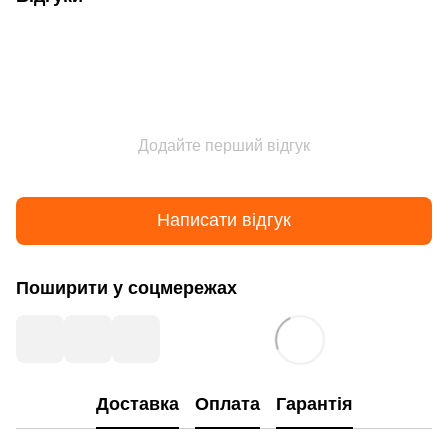
Додайте перший відгук
Написати відгук
Поширити у соцмережах
Доставка
Оплата
Гарантія