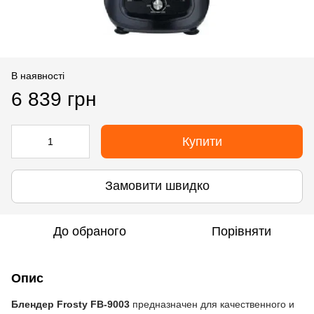
В наявності
6 839 грн
Купити
Замовити швидко
До обраного
Порівняти
Опис
Блендер Frosty FB-9003
предназначен для качественного и