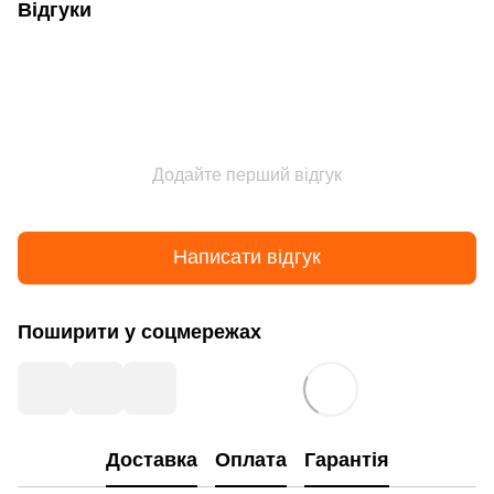
Відгуки
Додайте перший відгук
Написати відгук
Поширити у соцмережах
Доставка
Оплата
Гарантія