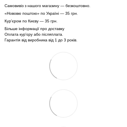
Самовивіз з нашого магазину — безкоштовно.
«Нововю поштою» по Україні — 35 грн.
Кур'єром по Києву — 35 грн.
Більше інформації про доставку
Оплата кур'єру або післяплата.
Гарантія від виробника від 1 до 3 років.