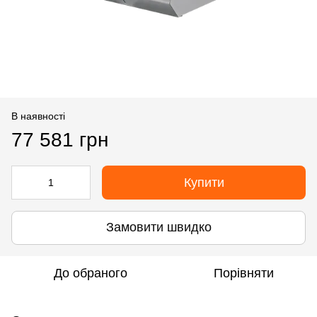
В наявності
77 581 грн
Купити
Замовити швидко
До обраного
Порівняти