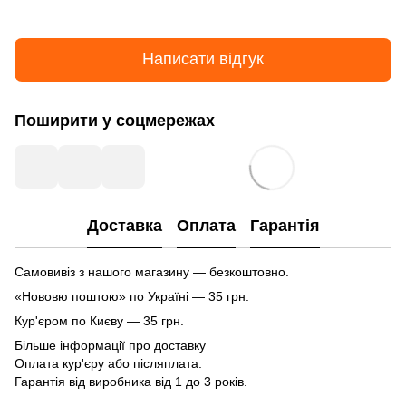
Написати відгук
Поширити у соцмережах
Доставка
Оплата
Гарантія
Самовивіз з нашого магазину — безкоштовно.
«Нововю поштою» по Україні — 35 грн.
Кур'єром по Києву — 35 грн.
Більше інформації про доставку
Оплата кур'єру або післяплата.
Гарантія від виробника від 1 до 3 років.