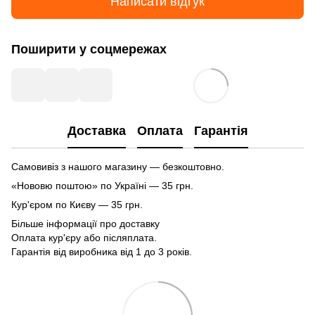
Написати відгук
Поширити у соцмережах
Доставка
Оплата
Гарантія
Самовивіз з нашого магазину — безкоштовно.
«Нововю поштою» по Україні — 35 грн.
Кур'єром по Києву — 35 грн.
Більше інформації про доставку
Оплата кур'єру або післяплата.
Гарантія від виробника від 1 до 3 років.