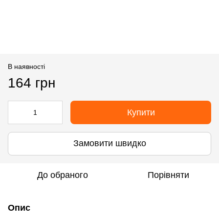
В наявності
164 грн
Купити
Замовити швидко
До обраного
Порівняти
Опис