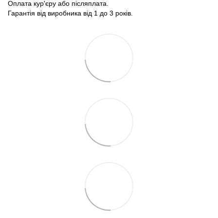
Оплата кур'єру або післяплата.
Гарантія від виробника від 1 до 3 років.