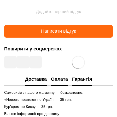
Додайте перший відгук
Написати відгук
Поширити у соцмережах
Доставка
Оплата
Гарантія
Самовивіз з нашого магазину — безкоштовно.
«Нововю поштою» по Україні — 35 грн.
Кур'єром по Києву — 35 грн.
Більше інформації про доставку