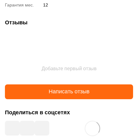
Гарантия мес.
12
Отзывы
Добавьте первый отзыв
Написать отзыв
Поделиться в соцсетях