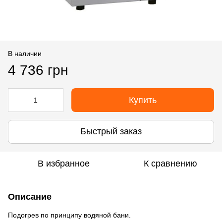
В наличии
4 736 грн
Купить
Быстрый заказ
В избранное
К сравнению
Описание
Подогрев по принципу водяной бани.